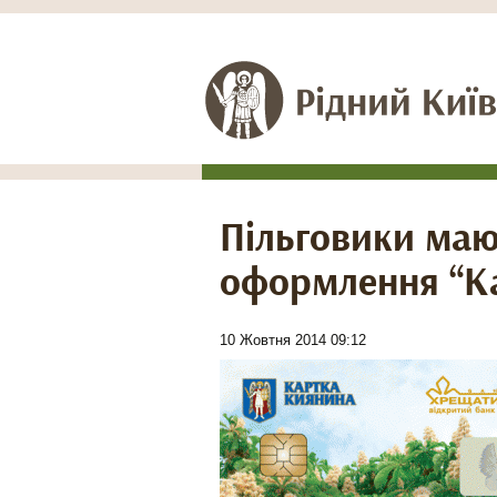
Пільговики маю
оформлення “К
10 Жовтня 2014 09:12