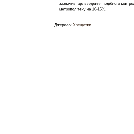
зазначив, що введення подібного контро
метрополітену на 10-15%.
Джерело:
Хрещатик