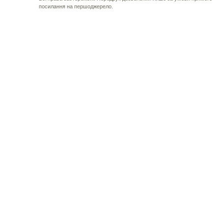
посилання на першоджерело.