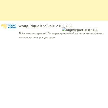
Фонд Рідна Країна
© 2013..2026
Всі права застережені. Передрук дозволений лише за умови прямого
посилання на першоджерело.