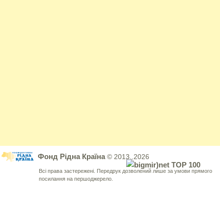
Фонд Рідна Країна
© 2013..2026
Всі права застережені. Передрук дозволений лише за умови прямого
посилання на першоджерело.