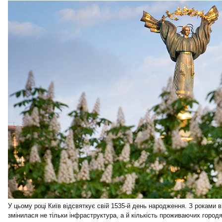
У цьому році Київ відсвяткує свій 1535-й день народження.
З роками в
змінилася не тільки інфраструктура, а й кількість проживаючих город