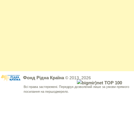
Фонд Рідна Країна
© 2013..2026
Всі права застережені. Передрук дозволений лише за умови прямого
посилання на першоджерело.