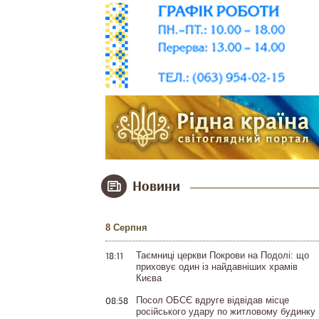
Новини
8 Серпня
18:11
Таємниці церкви Покрови на Подолі: що
приховує один із найдавніших храмів
Києва
08:58
Посол ОБСЄ вдруге відвідав місце
російського удару по житловому будинку