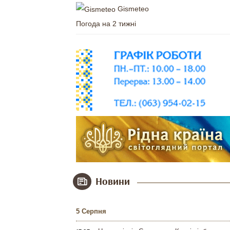
Gismeteo
Погода на 2 тижні
Новини
5 Серпня