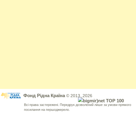
Фонд Рідна Країна
© 2013..2026
Всі права застережені. Передрук дозволений лише за умови прямого
посилання на першоджерело.