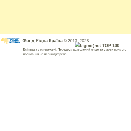
Фонд Рідна Країна
© 2013..2026
Всі права застережені. Передрук дозволений лише за умови прямого
посилання на першоджерело.