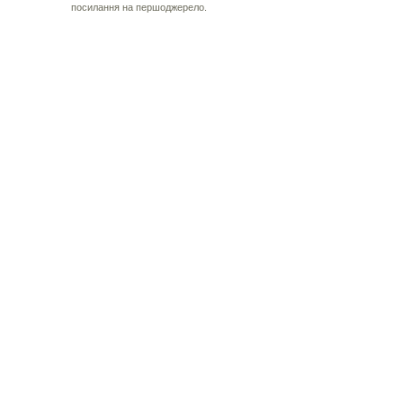
посилання на першоджерело.