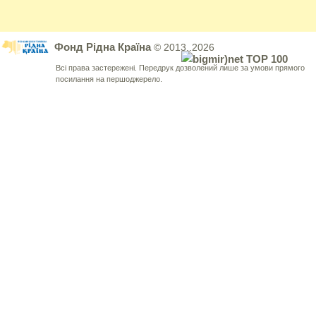
Фонд Рідна Країна
© 2013..2026
Всі права застережені. Передрук дозволений лише за умови прямого
посилання на першоджерело.