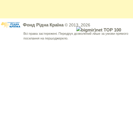
Фонд Рідна Країна
© 2013..2026
Всі права застережені. Передрук дозволений лише за умови прямого
посилання на першоджерело.