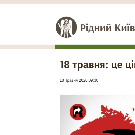
18 травня: це ц
18 Травня 2026 09:30