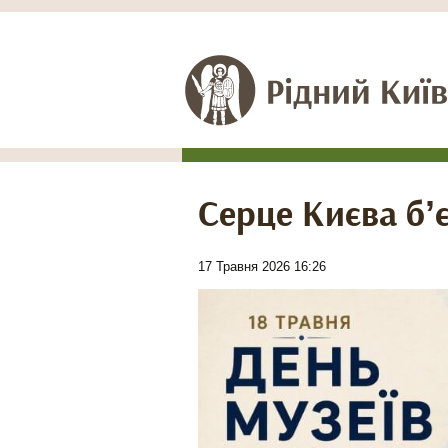
Серце Києва бʼє
17 Травня 2026 16:26