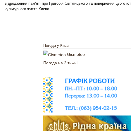
відродження пам’яті про Григорія Світлицького та повернення цього іс
культурного життя Києва.
Погода у Києві
Gismeteo
Погода на 2 тижні