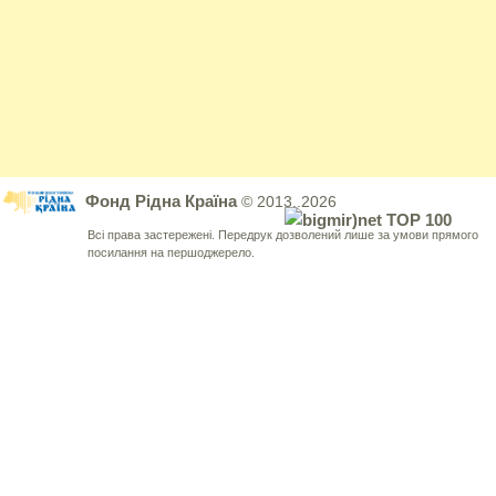
Фонд Рідна Країна
© 2013..2026
Всі права застережені. Передрук дозволений лише за умови прямого
посилання на першоджерело.