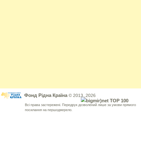
Фонд Рідна Країна
© 2013..2026
Всі права застережені. Передрук дозволений лише за умови прямого
посилання на першоджерело.