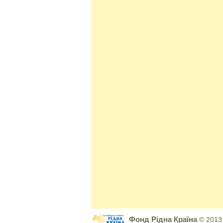
Фонд Рідна Країна
© 2013