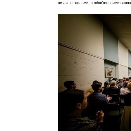
не лише гаслами, а обов’язковими закон