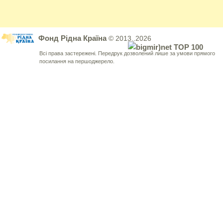
Фонд Рідна Країна
© 2013..2026
Всі права застережені. Передрук дозволений лише за умови прямого
посилання на першоджерело.