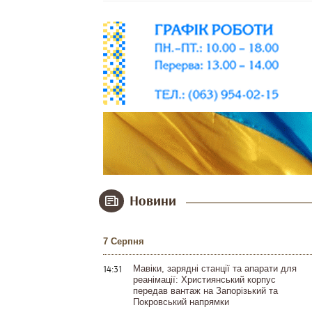
Новини
7 Серпня
14:31
Мавіки, зарядні станції та апарати для
реанімації: Християнський корпус
передав вантаж на Запорізький та
Покровський напрямки