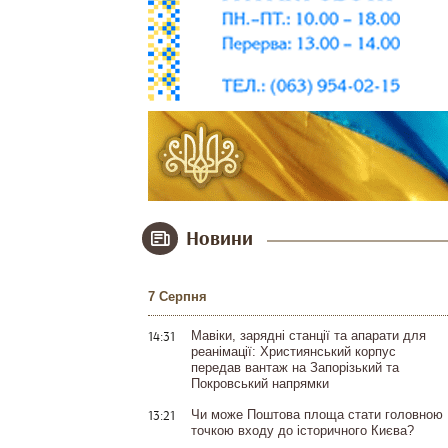
Новини
7 Серпня
14:31
Мавіки, зарядні станції та апарати для
реанімації: Християнський корпус
передав вантаж на Запорізький та
Покровський напрямки
13:21
Чи може Поштова площа стати головною
точкою входу до історичного Києва?