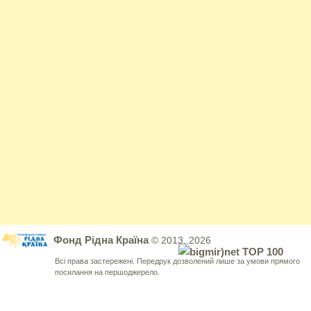
Фонд Рідна Країна
© 2013..2026
Всі права застережені. Передрук дозволений лише за умови прямого
посилання на першоджерело.