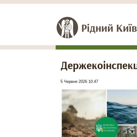
Держекоінспекц
5 Червня 2026 10:47