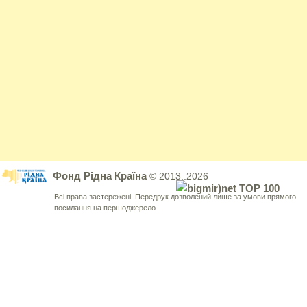
Фонд Рідна Країна
© 2013..2026
Всі права застережені. Передрук дозволений лише за умови прямого
посилання на першоджерело.