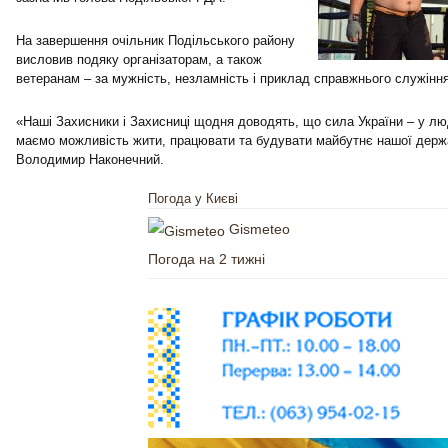
На завершення очільник Подільського району
висловив подяку організаторам, а також
ветеранам – за мужність, незламність і приклад справжнього служіння
«Наші Захисники і Захисниці щодня доводять, що сила України – у лю
маємо можливість жити, працювати та будувати майбутнє нашої держ
Володимир Наконечний.
Погода у Києві
Gismeteo
Погода на 2 тижні