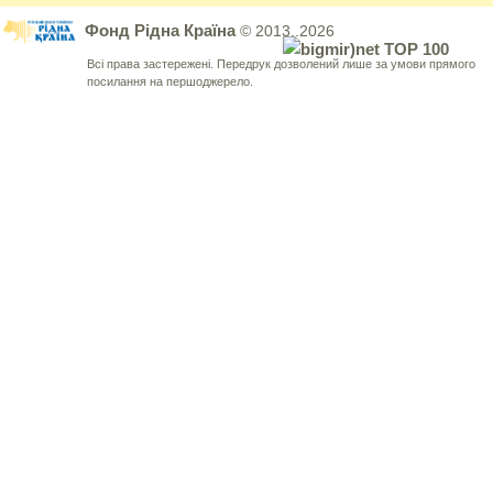
Фонд Рідна Країна
© 2013..2026
Всі права застережені. Передрук дозволений лише за умови прямого
посилання на першоджерело.