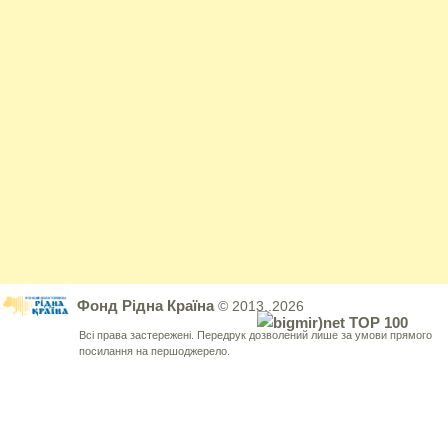
Фонд Рідна Країна
© 2013..2026
Всі права застережені. Передрук дозволений лише за умови прямого
посилання на першоджерело.