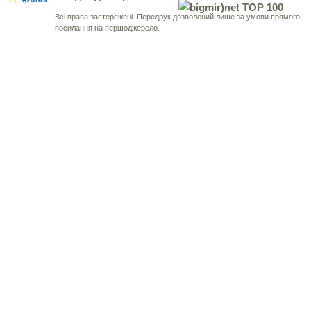
Всі права застережені. Передрук дозволений лише за умови прямого
посилання на першоджерело.