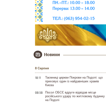
Новини
8 Серпня
18:11
Таємниці церкви Покрови на Подолі: що
приховує один із найдавніших храмів
Києва
08:58
Посол ОБСЄ вдруге відвідав місце
російського удару по житловому будинку
на Подолі