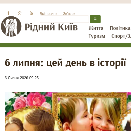
Всі новини
Зв’язок
Життя
Політика
Туризм
Спорт/З
6 липня: цей день в історії
6 Липня 2026 09:25