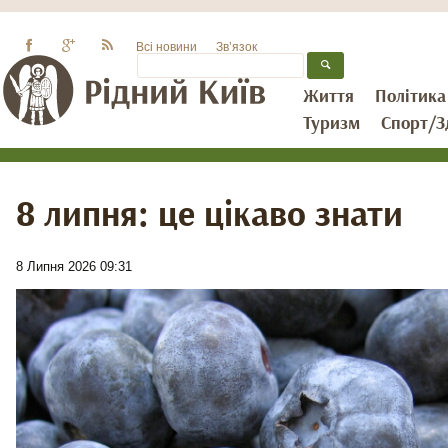
Всі новини
Зв’язок
Життя
Політика
Туризм
Спорт/З
8 липня: це цікаво знати
8 Липня 2026 09:31