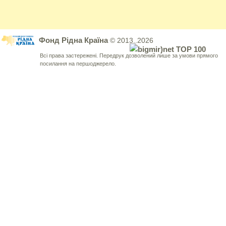
Фонд Рідна Країна
© 2013..2026
Всі права застережені. Передрук дозволений лише за умови прямого
посилання на першоджерело.