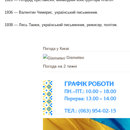
1936 — Валентин Чемерис, український письменник.
1938 — Лесь Танюк, український письменник, режисер, політик.
Погода у Києві
Gismeteo
Погода на 2 тижні