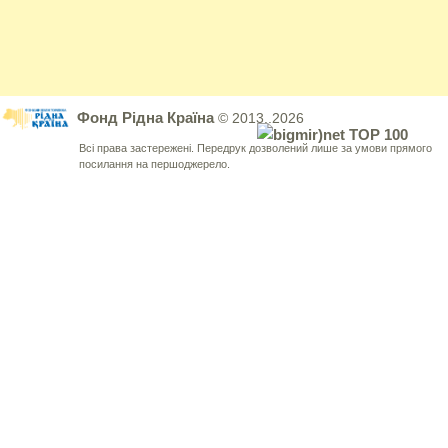
Фонд Рідна Країна
© 2013..2026
Всі права застережені. Передрук дозволений лише за умови прямого
посилання на першоджерело.