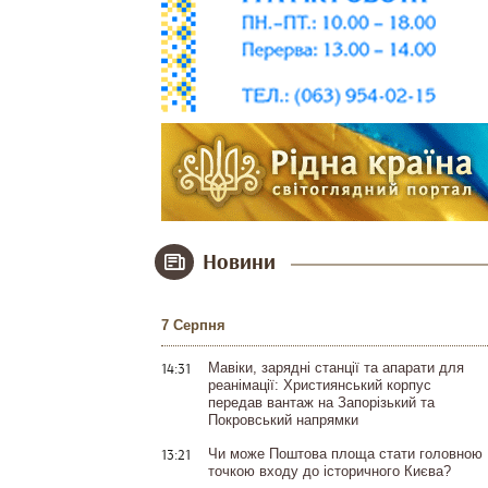
Новини
7 Серпня
14:31
Мавіки, зарядні станції та апарати для
реанімації: Християнський корпус
передав вантаж на Запорізький та
Покровський напрямки
13:21
Чи може Поштова площа стати головною
точкою входу до історичного Києва?