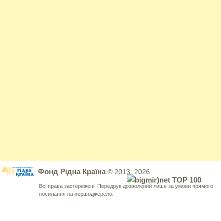
Фонд Рідна Країна
© 2013..2026
Всі права застережені. Передрук дозволений лише за умови прямого
посилання на першоджерело.