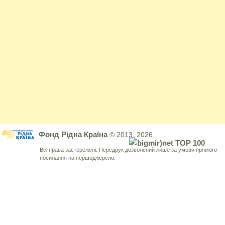
Фонд Рідна Країна
© 2013..2026
Всі права застережені. Передрук дозволений лише за умови прямого
посилання на першоджерело.