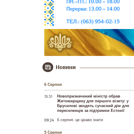
Новини
6 Серпня
15:31
Новопризначений міністр обрав
Житомирщину для першого візиту: у
Брусилові зводять сучасний дім для
переселенців за підтримки Естонії
09:24
6 серпня: це цікаво знати
5 Серпня