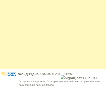
Фонд Рідна Країна
© 2013..2026
Всі права застережені. Передрук дозволений лише за умови прямого
посилання на першоджерело.