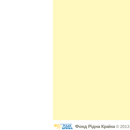
Фонд Рідна Країна
© 2013