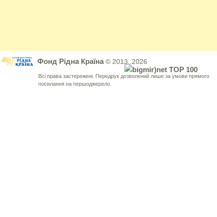
Фонд Рідна Країна
© 2013..2026
Всі права застережені. Передрук дозволений лише за умови прямого
посилання на першоджерело.